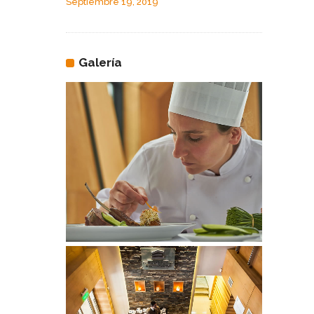
Septiembre 19, 2019
Galería