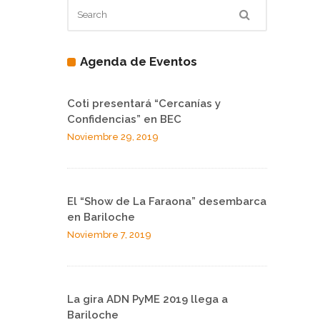
Agenda de Eventos
Coti presentará “Cercanías y
Confidencias” en BEC
Noviembre 29, 2019
El “Show de La Faraona” desembarca
en Bariloche
Noviembre 7, 2019
La gira ADN PyME 2019 llega a
Bariloche