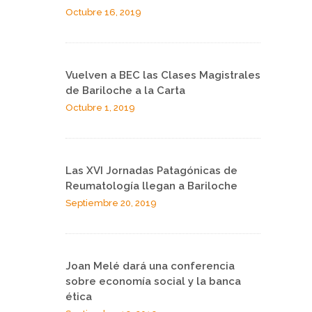
Octubre 16, 2019
Vuelven a BEC las Clases Magistrales
de Bariloche a la Carta
Octubre 1, 2019
Las XVI Jornadas Patagónicas de
Reumatología llegan a Bariloche
Septiembre 20, 2019
Joan Melé dará una conferencia
sobre economía social y la banca
ética