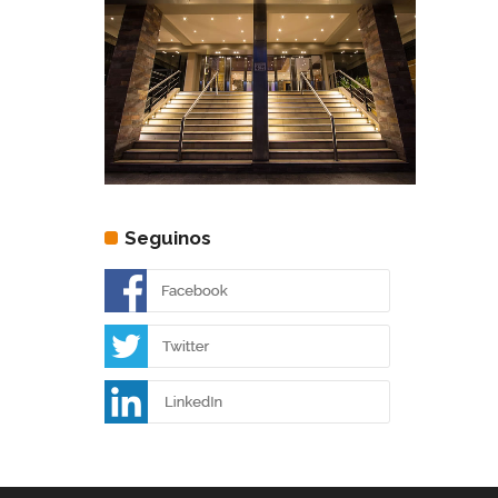
Seguinos