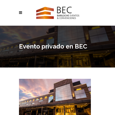
Evento privado en BEC