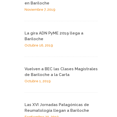
en Bariloche
Noviembre 7, 2019
La gira ADN PyME 2019 llega a
Bariloche
Octubre 16, 2019
Vuelven a BEC las Clases Magistrales
de Bariloche a la Carta
Octubre 1, 2019
Las XVI Jornadas Patagónicas de
Reumatología llegan a Bariloche
Septiembre 20, 2019