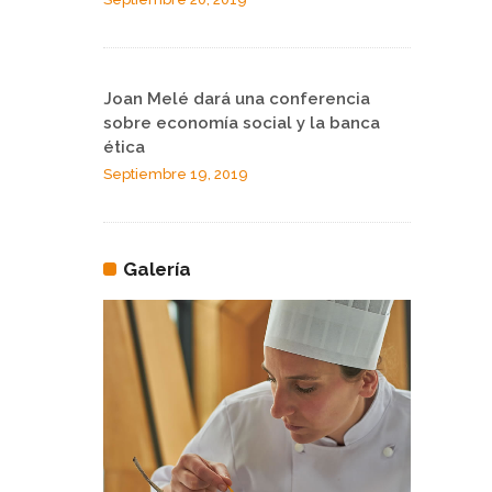
Joan Melé dará una conferencia
sobre economía social y la banca
ética
Septiembre 19, 2019
Galería