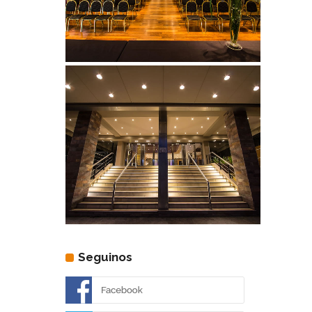
Seguinos