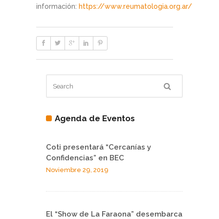
información:
https://www.reumatologia.org.ar/
Agenda de Eventos
Coti presentará “Cercanías y
Confidencias” en BEC
Noviembre 29, 2019
El “Show de La Faraona” desembarca