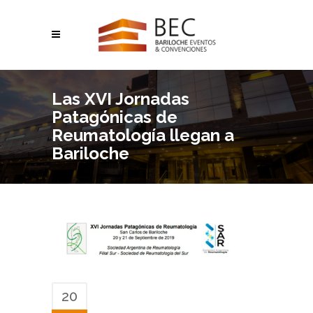
Las XVI Jornadas
Patagónicas de
Reumatología llegan a
Bariloche
20