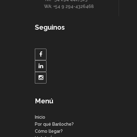
WA: +54 9 294-4326468
Seguinos
Menú
Inicio
Por qué Bariloche?
Cómo llegar?